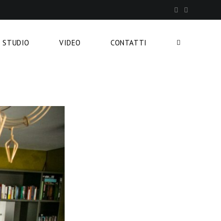
STUDIO
VIDEO
CONTATTI