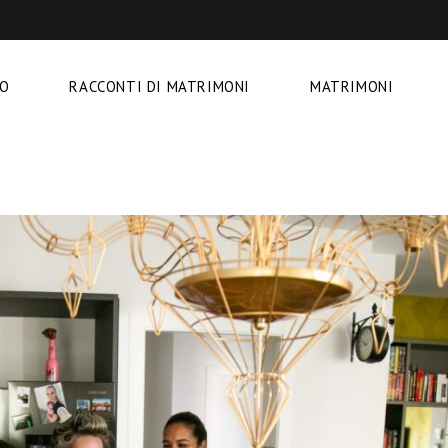
MO
RACCONTI DI MATRIMONI
MATRIMONI